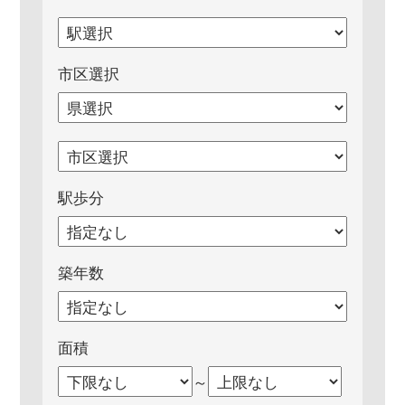
市区選択
駅歩分
築年数
面積
～