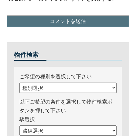
物件検索
ご希望の種別を選択して下さい
以下ご希望の条件を選択して物件検索ボ
タンを押して下さい
駅選択