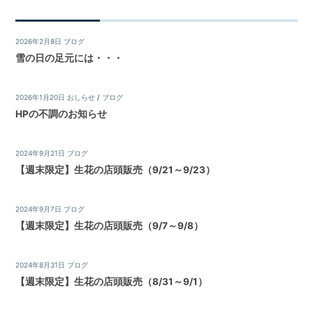
ー
シ
2026年2月8日
ブログ
雪の日の足元には・・・
ョ
ン
2026年1月20日
おしらせ
/
ブログ
HPの不調のお知らせ
2024年9月21日
ブログ
【週末限定】生花の店頭販売（9/21～9/23）
2024年9月7日
ブログ
【週末限定】生花の店頭販売（9/7～9/8）
2024年8月31日
ブログ
【週末限定】生花の店頭販売（8/31～9/1）