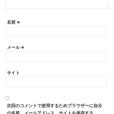
名前
※
メール
※
サイト
次回のコメントで使用するためブラウザーに自分
の名前、メールアドレス、サイトを保存する。