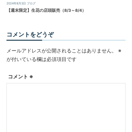
2024年8月3日
ブログ
【週末限定】生花の店頭販売（8/3～8/4）
コメントをどうぞ
メールアドレスが公開されることはありません。
※
が付いている欄は必須項目です
コメント
※