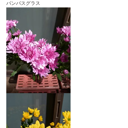
パンパスグラス